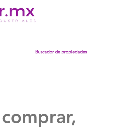
Buscador de propiedades
 comprar,