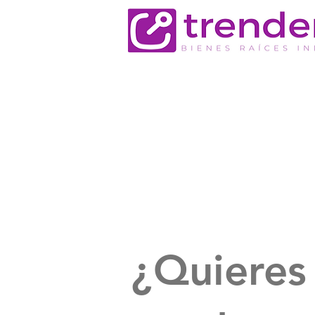
¿Quieres