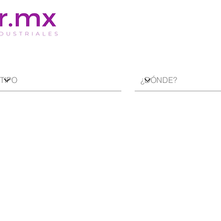
VENTA